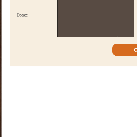
Dotaz: