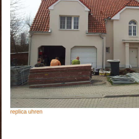
replica uhren